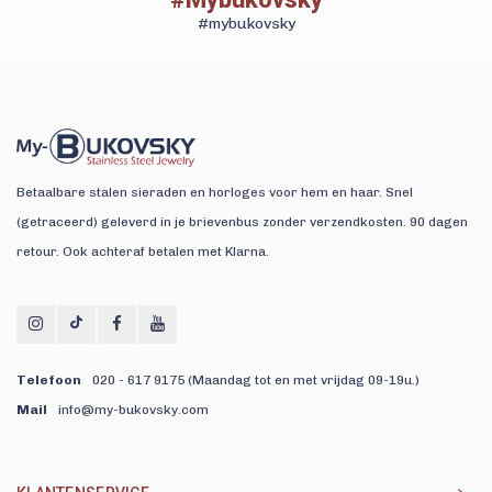
#mybukovsky
Betaalbare stalen sieraden en horloges voor hem en haar. Snel
(getraceerd) geleverd in je brievenbus zonder verzendkosten. 90 dagen
retour. Ook achteraf betalen met Klarna.
Telefoon
020 - 617 9175 (Maandag tot en met vrijdag 09-19u.)
Mail
info@my-bukovsky.com