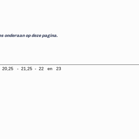
ies onderaan op deze pagina.
 - 20,25 - 21,25 - 22 en 23