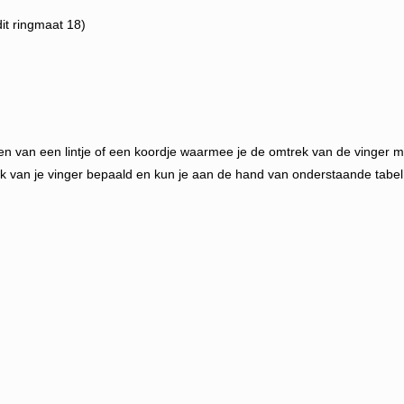
it ringmaat 18)
n van een lintje of een koordje waarmee je de omtrek van de vinger mee
k van je vinger bepaald en kun je aan de hand van onderstaande tabel