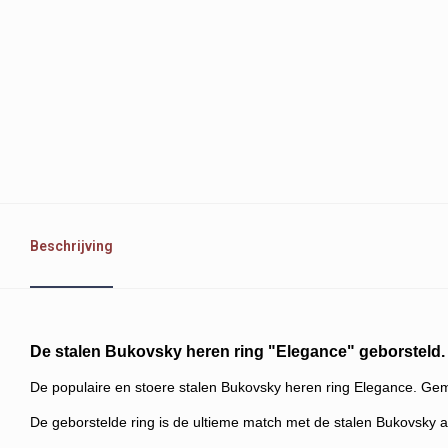
Beschrijving
De stalen Bukovsky heren ring "Elegance" geborsteld.
De populaire en stoere stalen Bukovsky heren ring Elegance. Gema
De geborstelde ring is de ultieme match met de stalen Bukovsky a