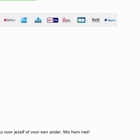
 voor jezelf of voor een ander. Mis hem niet!