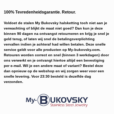
100% Tevredenheidsgarantie. Retour
.
Voldoet de stalen My Bukovsky halsketting toch niet aan je
verwachting of blijkt de maat niet goed?
Dan kun je deze
binnen 90 dagen na ontvangst retourneren en krijg je snel je
geld terug, of laten wij snel de betalingsverplichting
vervallen indien je achteraf had willen betalen. Deze snelle
service g
eldt voor alle producten op My-bukovsky.com.
Retouren worden correct en snel (binnen 3 werkdagen) door
ons verwerkt en je ontvangt hiertoe altijd een bevestiging
per e-mail. Wil je een andere maat of variant? Bestel deze
dan opnieuw op de webshop en wij zorgen weer voor een
snelle levering. Voor 23:30 besteld is dezelfde dag
verzonden.