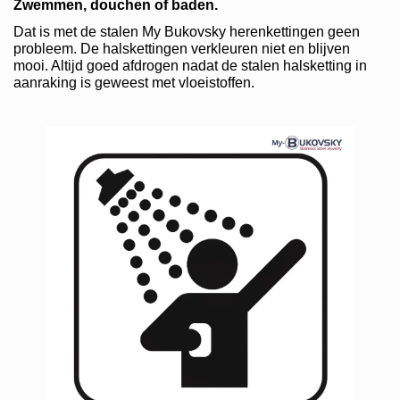
Zwemmen, douchen of baden.
Dat is met de stalen My Bukovsky herenkettingen geen
probleem. De halskettingen verkleuren niet en blijven
mooi. Altijd goed afdrogen nadat de stalen halsketting in
aanraking is geweest met vloeistoffen.