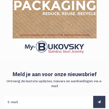
Meld je aan voor onze nieuwsbrief
Ontvang de laatste updates, nieuws en aanbiedingen via e-
mail