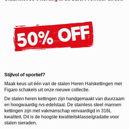
Stijlvol of sportief?
Maak keus uit één van de stalen Heren Halskettingen met
Figaro schakels uit onze nieuwe collectie.
De stalen heren kettingen zijn handgemaakt van duurzaam
en hoogwaardig rvs-edelstaal. De stainless steel mannen
kettingen zijn met vakmanschap vervaardigd in 316L
kwaliteit. Dit is de hoogste kwaliteitsklasse/gradatie voor
stalen sieraden.