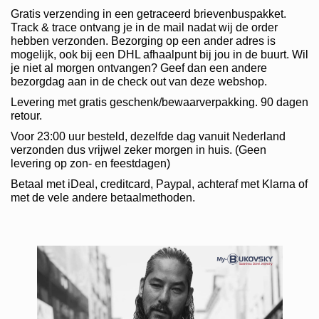
Gratis verzending in een getraceerd brievenbuspakket.
Track & trace ontvang je in de mail nadat wij de order
hebben verzonden. Bezorging op een ander adres is
mogelijk, ook bij een DHL afhaalpunt bij jou in de buurt. Wil
je niet al morgen ontvangen? Geef dan een andere
bezorgdag aan in de check out van deze webshop.
Levering met gratis geschenk/bewaarverpakking. 90 dagen
retour.
Voor 23:00 uur besteld, dezelfde dag vanuit Nederland
verzonden dus vrijwel zeker morgen in huis. (Geen
levering op zon- en feestdagen)
Betaal met iDeal, creditcard, Paypal, achteraf met Klarna of
met de vele andere betaalmethoden.