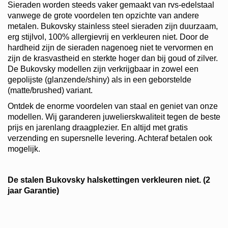
Sieraden worden steeds vaker gemaakt van rvs-edelstaal
vanwege de grote voordelen ten opzichte van andere
metalen. Bukovsky stainless steel sieraden zijn duurzaam,
erg stijlvol, 100% allergievrij en verkleuren niet. Door de
hardheid zijn de sieraden nagenoeg niet te vervormen en
zijn de krasvastheid en sterkte hoger dan bij goud of zilver.
De Bukovsky modellen zijn verkrijgbaar in zowel een
gepolijste (glanzende/shiny) als in een geborstelde
(matte/brushed) variant.
Ontdek de enorme voordelen van staal en geniet van onze
modellen. Wij garanderen juwelierskwaliteit tegen de beste
prijs en jarenlang draagplezier. En altijd met gratis
verzending en supersnelle levering. Achteraf betalen ook
mogelijk.
De stalen Bukovsky halskettingen verkleuren niet. (2
jaar Garantie)