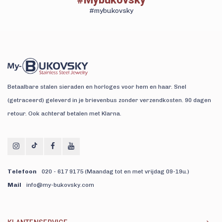
#mybukovsky
Betaalbare stalen sieraden en horloges voor hem en haar. Snel
(getraceerd) geleverd in je brievenbus zonder verzendkosten. 90 dagen
retour. Ook achteraf betalen met Klarna.
Telefoon
020 - 617 9175 (Maandag tot en met vrijdag 09-19u.)
Mail
info@my-bukovsky.com