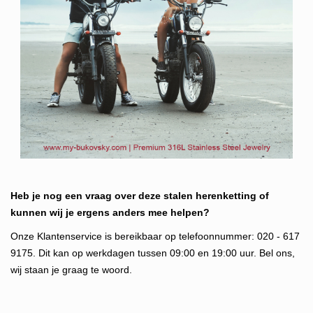
Heb je nog een vraag over deze stalen herenketting of
kunnen wij je ergens anders mee helpen?
Onze Klantenservice is bereikbaar op telefoonnummer: 020 - 617
9175. Dit kan op werkdagen tussen 09:00 en 19:00 uur. Bel ons,
wij staan je graag te woord.