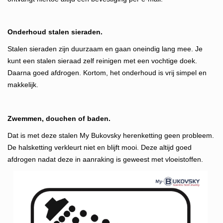
Onderhoud stalen sieraden.
Stalen sieraden zijn duurzaam en gaan oneindig lang mee. Je
kunt een stalen sieraad zelf reinigen met een vochtige doek.
Daarna goed afdrogen. Kortom, het onderhoud is vrij simpel en
makkelijk.
Zwemmen, douchen of baden.
Dat is met deze stalen My Bukovsky herenketting geen probleem.
De halsketting verkleurt niet en blijft mooi. Deze altijd goed
afdrogen nadat deze in aanraking is geweest met vloeistoffen.