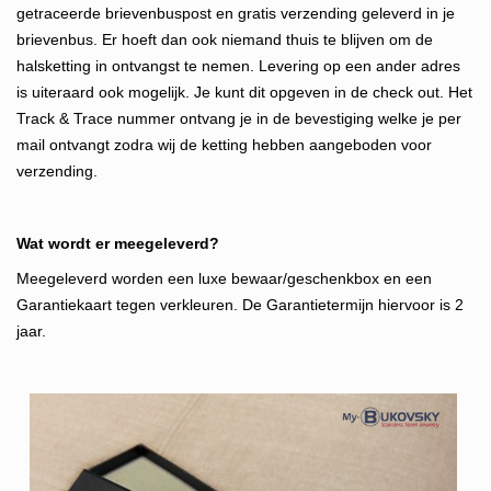
getraceerde brievenbuspost en gratis verzending geleverd in je
brievenbus. Er hoeft dan ook niemand thuis te blijven om de
halsketting in ontvangst te nemen.
Levering op een ander adres
is uiteraard ook mogelijk. Je kunt dit opgeven in de check out. Het
Track & Trace nummer ontvang je in d
e bevestiging welke je per
mail ontvangt zodra wij de ketting hebben aangeboden voor
verzending.
Wat wordt er meegeleverd?
Meegeleverd worden een luxe bewaar/geschenkbox en een
Garantiekaart tegen verkleuren. De Garantietermijn hiervoor is 2
jaar.