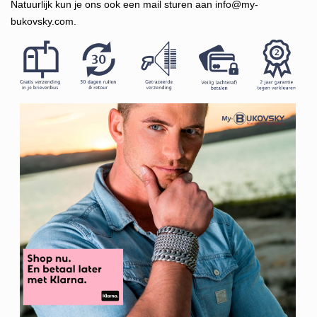
Natuurlijk kun je ons ook een mail sturen aan
info@my-
bukovsky.com
.