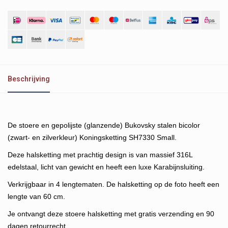
Beschrijving
De stoere en gepolijste (glanzende) Bukovsky stalen bicolor
(zwart- en zilverkleur) Koningsketting SH7330 Small.
Deze halsketting met prachtig design is van massief 316L
edelstaal, licht van gewicht en heeft een luxe Karabijnsluiting.
Verkrijgbaar in 4 lengtematen. De halsketting op de foto heeft een
lengte van 60 cm.
Je ontvangt deze stoere halsketting met gratis verzending en 90
dagen retourrecht.