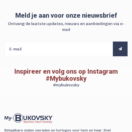
Meld je aan voor onze nieuwsbrief
Ontvang de laatste updates, nieuws en aanbiedingen via e-
mail
Inspireer en volg ons op Instagram
#Mybukovsky
#mybukovsky
Betaalbare stalen sieraden en horloges voor hem en haar. Snel