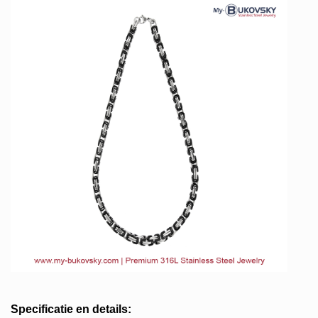
Specificatie en details: