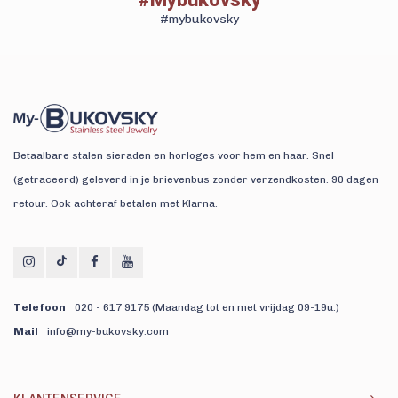
#mybukovsky
Betaalbare stalen sieraden en horloges voor hem en haar. Snel
(getraceerd) geleverd in je brievenbus zonder verzendkosten. 90 dagen
retour. Ook achteraf betalen met Klarna.
Telefoon
020 - 617 9175 (Maandag tot en met vrijdag 09-19u.)
Mail
info@my-bukovsky.com