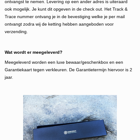
ontvangst te nemen.
Levering op een ander adres is uiteraard
ook mogelijk. Je kunt dit opgeven in de check out. Het Track &
Trace nummer ontvang je in d
e bevestiging welke je per mail
ontvangt zodra wij de ketting hebben aangeboden voor
verzending.
Wat wordt er meegeleverd?
Meegeleverd worden een luxe bewaar/geschenkbox en een
Garantiekaart tegen verkleuren. De Garantietermijn hiervoor is 2
jaar.