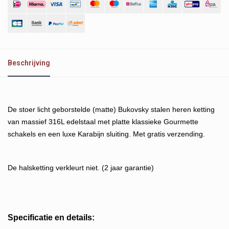
Beschrijving
De stoer licht geborstelde (matte) Bukovsky stalen heren ketting
van massief 316L edelstaal met platte klassieke Gourmette
schakels en een luxe Karabijn sluiting. Met gratis verzending.
De halsketting verkleurt niet. (2 jaar garantie)
Specificatie en details: