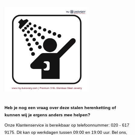
Heb je nog een vraag over deze stalen herenketting of
kunnen wij je ergens anders mee helpen?
Onze Klantenservice is bereikbaar op telefoonnummer: 020 - 617
9175. Dit kan op werkdagen tussen 09:00 en 19:00 uur. Bel ons,