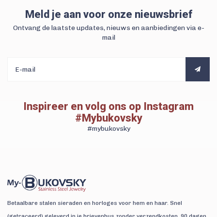
Meld je aan voor onze nieuwsbrief
Ontvang de laatste updates, nieuws en aanbiedingen via e-
mail
Inspireer en volg ons op Instagram
#Mybukovsky
#mybukovsky
Betaalbare stalen sieraden en horloges voor hem en haar. Snel
(getraceerd) geleverd in je brievenbus zonder verzendkosten. 90 dagen