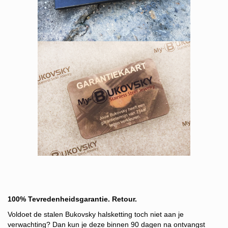
100% Tevredenheidsgarantie. Retour.
Voldoet de stalen Bukovsky halsketting toch niet aan je
verwachting? Dan kun je deze binnen 90 dagen na ontvangst