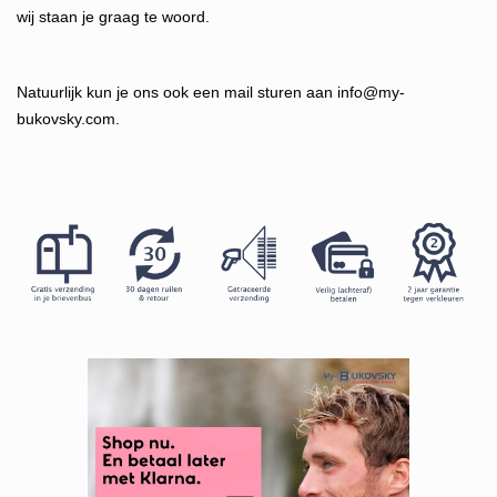
wij staan je graag te woord.
Natuurlijk kun je ons ook een mail sturen aan
info@my-
bukovsky.com
.