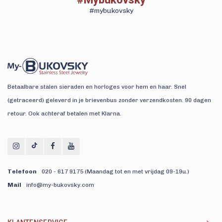
#mybukovsky
Betaalbare stalen sieraden en horloges voor hem en haar. Snel
(getraceerd) geleverd in je brievenbus zonder verzendkosten. 90 dagen
retour. Ook achteraf betalen met Klarna.
Telefoon
020 - 617 9175 (Maandag tot en met vrijdag 09-19u.)
Mail
info@my-bukovsky.com