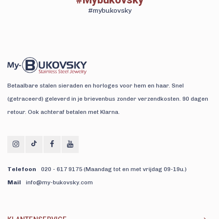
#mybukovsky
Betaalbare stalen sieraden en horloges voor hem en haar. Snel
(getraceerd) geleverd in je brievenbus zonder verzendkosten. 90 dagen
retour. Ook achteraf betalen met Klarna.
Telefoon
020 - 617 9175 (Maandag tot en met vrijdag 09-19u.)
Mail
info@my-bukovsky.com