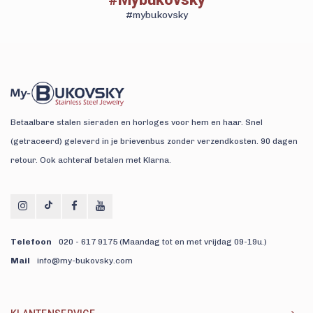
#mybukovsky
Betaalbare stalen sieraden en horloges voor hem en haar. Snel
(getraceerd) geleverd in je brievenbus zonder verzendkosten. 90 dagen
retour. Ook achteraf betalen met Klarna.
Telefoon
020 - 617 9175 (Maandag tot en met vrijdag 09-19u.)
Mail
info@my-bukovsky.com