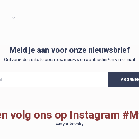
Meld je aan voor onze nieuwsbrief
Ontvang de laatste updates, nieuws en aanbiedingen via e-mail
ABONNE
 en volg ons op Instagram #
#mybukovsky