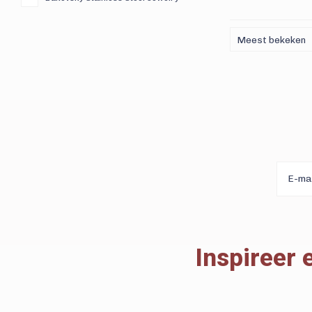
Meest bekeken
Inspireer