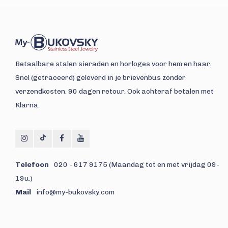
Betaalbare stalen sieraden en horloges voor hem en haar.
Snel (getraceerd) geleverd in je brievenbus zonder
verzendkosten. 90 dagen retour. Ook achteraf betalen met
Klarna.
Telefoon
020 - 617 9175 (Maandag tot en met vrijdag 09-
19u.)
Mail
info@my-bukovsky.com