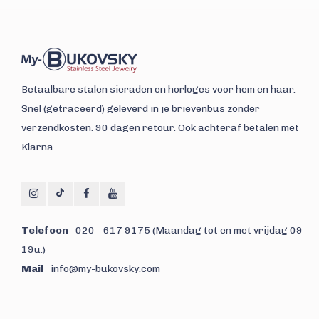
Betaalbare stalen sieraden en horloges voor hem en haar.
Snel (getraceerd) geleverd in je brievenbus zonder
verzendkosten. 90 dagen retour. Ook achteraf betalen met
Klarna.
Telefoon
020 - 617 9175 (Maandag tot en met vrijdag 09-
19u.)
Mail
info@my-bukovsky.com