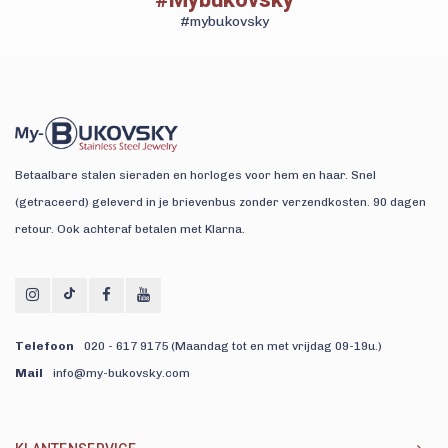
#mybukovsky
Betaalbare stalen sieraden en horloges voor hem en haar. Snel
(getraceerd) geleverd in je brievenbus zonder verzendkosten. 90 dagen
retour. Ook achteraf betalen met Klarna.
Telefoon
020 - 617 9175 (Maandag tot en met vrijdag 09-19u.)
Mail
info@my-bukovsky.com