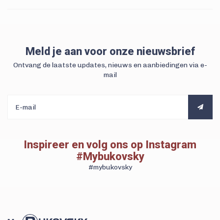
Meld je aan voor onze nieuwsbrief
Ontvang de laatste updates, nieuws en aanbiedingen via e-
mail
Inspireer en volg ons op Instagram
#Mybukovsky
#mybukovsky