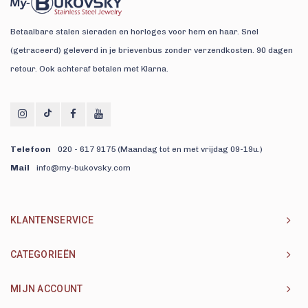
Betaalbare stalen sieraden en horloges voor hem en haar. Snel
(getraceerd) geleverd in je brievenbus zonder verzendkosten. 90 dagen
retour. Ook achteraf betalen met Klarna.
Telefoon
020 - 617 9175 (Maandag tot en met vrijdag 09-19u.)
Mail
info@my-bukovsky.com
KLANTENSERVICE
CATEGORIEËN
MIJN ACCOUNT