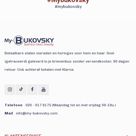
#mybukovsky
Betaalbare stalen sieraden en horloges voor hem en haar. Snel
(getraceerd) geleverd in je brievenbus zonder verzendkosten. 90 dagen
retour. Ook achteraf betalen met Klarna.
Telefoon
020 - 617 9175 (Maandag tot en met vrijdag 09-19u.)
Mail
info@my-bukovsky.com