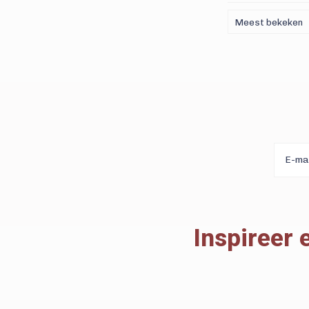
Meest bekeken
Inspireer