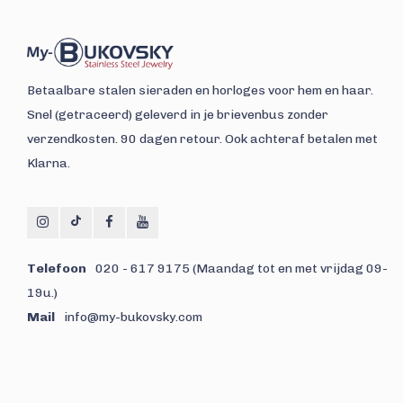
Betaalbare stalen sieraden en horloges voor hem en haar.
Snel (getraceerd) geleverd in je brievenbus zonder
verzendkosten. 90 dagen retour. Ook achteraf betalen met
Klarna.
Telefoon
020 - 617 9175 (Maandag tot en met vrijdag 09-
19u.)
Mail
info@my-bukovsky.com