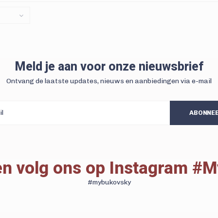
Meld je aan voor onze nieuwsbrief
Ontvang de laatste updates, nieuws en aanbiedingen via e-mail
ABONNE
 en volg ons op Instagram #
#mybukovsky