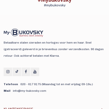
#mybukovsky
Betaalbare stalen sieraden en horloges voor hem en haar. Snel
(getraceerd) geleverd in je brievenbus zonder verzendkosten. 90 dagen
retour. Ook achteraf betalen met Klarna.
Telefoon
020 - 617 9175 (Maandag tot en met vrijdag 09-19u.)
Mail
info@my-bukovsky.com