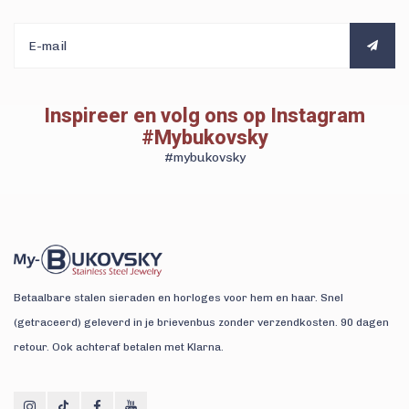
Inspireer en volg ons op Instagram
#Mybukovsky
#mybukovsky
Betaalbare stalen sieraden en horloges voor hem en haar. Snel
(getraceerd) geleverd in je brievenbus zonder verzendkosten. 90 dagen
retour. Ook achteraf betalen met Klarna.