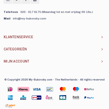
Telefoon
020 - 617 9175 (Maandag tot en met vrijdag 09-19u.)
Mail
info@my-bukovsky.com
KLANTENSERVICE
CATEGORIEËN
MIJN ACCOUNT
© Copyright 2026 My-Bukovsky.com - The Netherlands - All rights reserved