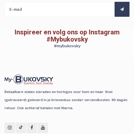
Inspireer en volg ons op Instagram
#Mybukovsky
#mybukovsky
Betaalbare stalen sieraden en horloges voor hem en haar. Snel
(getraceerd) geleverd in je brievenbus zonder verzendkosten. 90 dagen
retour. Ook achteraf betalen met Klarna.