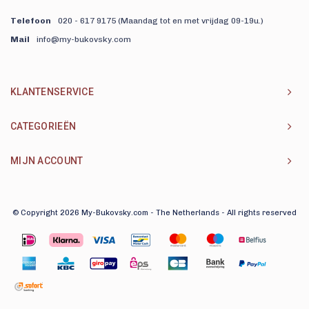
Telefoon
020 - 617 9175 (Maandag tot en met vrijdag 09-19u.)
Mail
info@my-bukovsky.com
KLANTENSERVICE
CATEGORIEËN
MIJN ACCOUNT
© Copyright 2026 My-Bukovsky.com - The Netherlands - All rights reserved