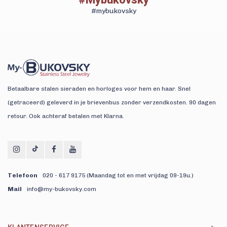
#mybukovsky
Betaalbare stalen sieraden en horloges voor hem en haar. Snel
(getraceerd) geleverd in je brievenbus zonder verzendkosten. 90 dagen
retour. Ook achteraf betalen met Klarna.
Telefoon
020 - 617 9175 (Maandag tot en met vrijdag 09-19u.)
Mail
info@my-bukovsky.com