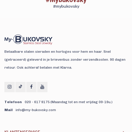
#mybukovsky
Betaalbare stalen sieraden en horloges voor hem en haar. Snel
(getraceerd) geleverd in je brievenbus zonder verzendkosten. 90 dagen
retour. Ook achteraf betalen met Klarna.
Telefoon
020 - 617 9175 (Maandag tot en met vrijdag 09-19u.)
Mail
info@my-bukovsky.com