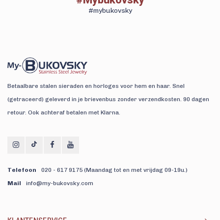
#mybukovsky
Betaalbare stalen sieraden en horloges voor hem en haar. Snel
(getraceerd) geleverd in je brievenbus zonder verzendkosten. 90 dagen
retour. Ook achteraf betalen met Klarna.
Telefoon
020 - 617 9175 (Maandag tot en met vrijdag 09-19u.)
Mail
info@my-bukovsky.com