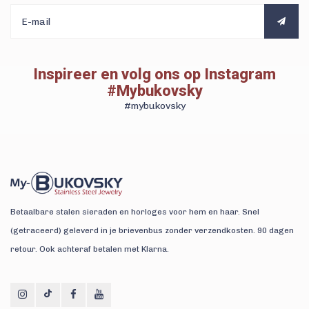
Inspireer en volg ons op Instagram
#Mybukovsky
#mybukovsky
Betaalbare stalen sieraden en horloges voor hem en haar. Snel
(getraceerd) geleverd in je brievenbus zonder verzendkosten. 90 dagen
retour. Ook achteraf betalen met Klarna.