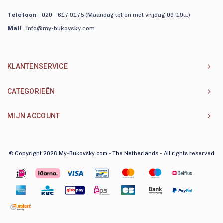
Telefoon
020 - 617 9175 (Maandag tot en met vrijdag 09-19u.)
Mail
info@my-bukovsky.com
KLANTENSERVICE
CATEGORIEËN
MIJN ACCOUNT
© Copyright 2026 My-Bukovsky.com - The Netherlands - All rights reserved