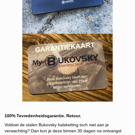
100% Tevredenheidsgarantie. Retour.
Voldoet de stalen Bukovsky halsketting toch niet aan je
verwachting? Dan kun je deze binnen 30 dagen na ontvangst