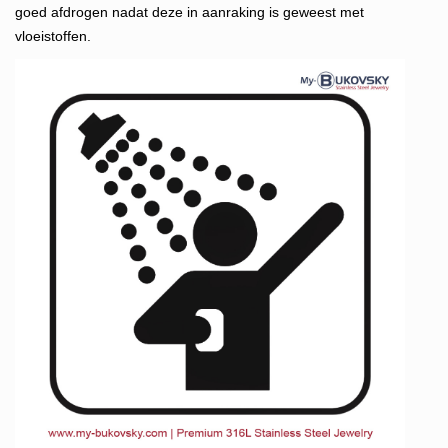
goed afdrogen nadat deze in aanraking is geweest met
vloeistoffen.