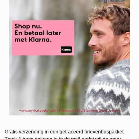
Gratis verzending in een getraceerd brievenbuspakket.