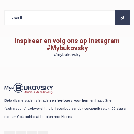
Inspireer en volg ons op Instagram
#Mybukovsky
#mybukovsky
Betaalbare stalen sieraden en horloges voor hem en haar. Snel
(getraceerd) geleverd in je brievenbus zonder verzendkosten. 90 dagen
retour. Ook achteraf betalen met Klarna.