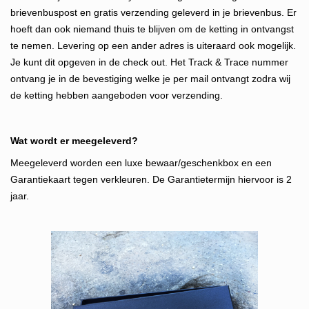
brievenbuspost en gratis verzending geleverd in je brievenbus. Er
hoeft dan ook niemand thuis te blijven om de ketting in ontvangst
te nemen.
Levering op een ander adres is uiteraard ook mogelijk.
Je kunt dit opgeven in de check out. Het Track & Trace nummer
ontvang je in d
e bevestiging welke je per mail ontvangt zodra wij
de ketting hebben aangeboden voor verzending.
Wat wordt er meegeleverd?
Meegeleverd worden een luxe bewaar/geschenkbox en een
Garantiekaart tegen verkleuren. De Garantietermijn hiervoor is 2
jaar.