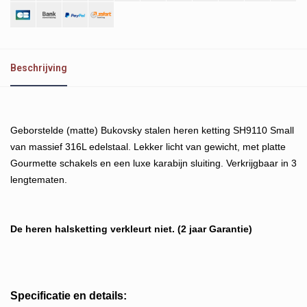
Beschrijving
Geborstelde (matte) Bukovsky stalen heren ketting SH9110 Small
van massief 316L edelstaal. Lekker licht van gewicht, met platte
Gourmette schakels en een luxe karabijn sluiting. Verkrijgbaar in 3
lengtematen.
De heren halsketting verkleurt niet. (2 jaar Garantie)
Specificatie en details: