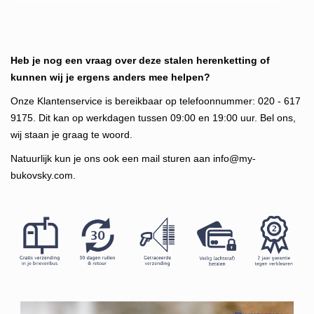
Heb je nog een vraag over deze stalen herenketting of
kunnen wij je ergens anders mee helpen?
Onze Klantenservice is bereikbaar op telefoonnummer: 020 - 617
9175. Dit kan op werkdagen tussen 09:00 en 19:00 uur. Bel ons,
wij staan je graag te woord.
Natuurlijk kun je ons ook een mail sturen aan
info@my-
bukovsky.com
.