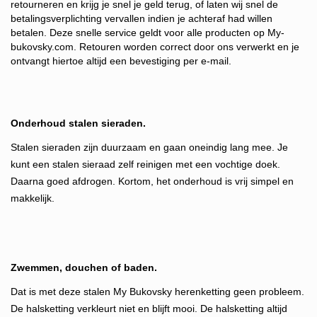
retourneren en krijg je snel je geld terug, of laten wij snel de
betalingsverplichting vervallen indien je achteraf had willen
betalen. Deze snelle service g
eldt voor alle producten op My-
bukovsky.com. Retouren worden correct door ons verwerkt en je
ontvangt hiertoe altijd een bevestiging per e-mail.
Onderhoud stalen sieraden.
Stalen sieraden zijn duurzaam en gaan oneindig lang mee. Je
kunt een stalen sieraad zelf reinigen met een vochtige doek.
Daarna goed afdrogen. Kortom, het onderhoud is vrij simpel en
makkelijk.
Zwemmen, douchen of baden.
Dat is met deze stalen My Bukovsky herenketting geen probleem.
De halsketting verkleurt niet en blijft mooi. De halsketting altijd