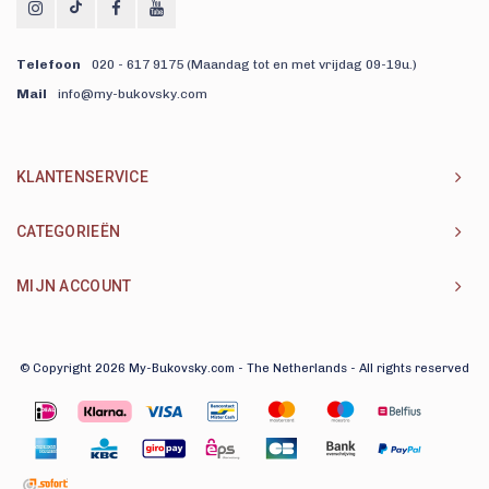
Telefoon
020 - 617 9175 (Maandag tot en met vrijdag 09-19u.)
Mail
info@my-bukovsky.com
KLANTENSERVICE
CATEGORIEËN
MIJN ACCOUNT
© Copyright 2026 My-Bukovsky.com - The Netherlands - All rights reserved