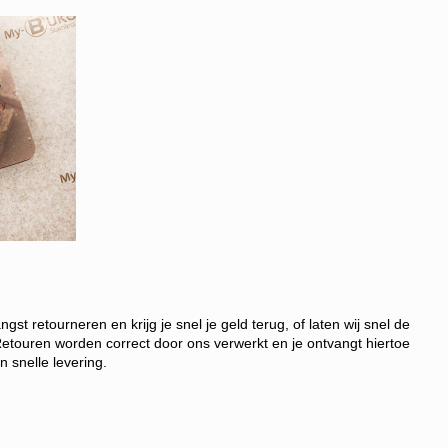
t retourneren en krijg je snel je geld terug, of laten wij snel de
etouren worden correct door ons verwerkt en je ontvangt hiertoe
 snelle levering.