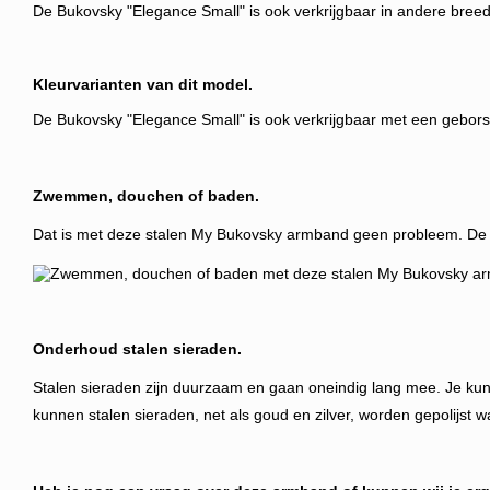
De Bukovsky "Elegance Small" is ook verkrijgbaar in andere breedt
Kleurvarianten van dit model.
De Bukovsky "Elegance Small" is ook verkrijgbaar met een geborst
Zwemmen, douchen of baden.
Dat is met deze stalen My Bukovsky armband geen probleem. De arm
Onderhoud stalen sieraden.
Stalen sieraden zijn duurzaam en gaan oneindig lang mee. Je kunt
kunnen stalen sieraden, net als goud en zilver, worden gepolijst w