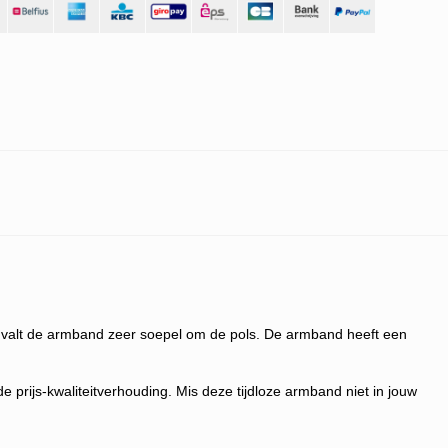
och valt de armband zeer soepel om de pols. De armband
heeft een
rijs-kwaliteitverhouding. Mis deze tijdloze armband niet in jouw