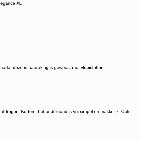
Elegance XL".
nadat deze in aanraking is geweest met vloeistoffen.
afdrogen. Kortom, het onderhoud is vrij simpel en makkelijk. Ook