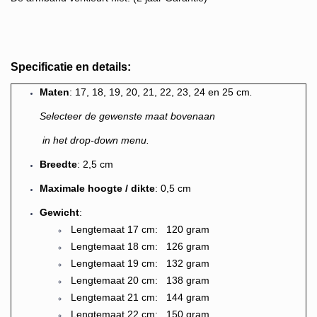
Specificatie en details:
M
aten
: 17, 18, 19, 20, 21, 22, 23, 24 en 25 cm
.
Selecteer de gewenste maat bovenaan
in het drop-down menu.
Breedte
: 2,5 cm
Maximale hoogte / dikte
: 0,5 cm
Gewicht
:
Lengtemaat 17 cm: 120 gram
Lengtemaat 18 cm: 126 gram
Lengtemaat 19 cm: 132 gram
Lengtemaat 20 cm: 138 gram
Lengtemaat 21 cm: 144 gram
Lengtemaat 22 cm: 150 gram