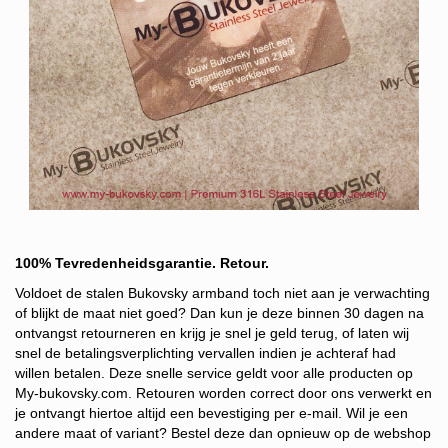
100% Tevredenheidsgarantie. Retour.
Voldoet de stalen Bukovsky armband toch niet aan je verwachting
of blijkt de maat niet goed?
Dan kun je deze binnen 30 dagen na
ontvangst retourneren en krijg je snel je geld terug, of laten wij
snel de betalingsverplichting vervallen indien je achteraf had
willen betalen. Deze snelle service g
eldt voor alle producten op
My-bukovsky.com. Retouren worden correct door ons verwerkt en
je ontvangt hiertoe altijd een bevestiging per e-mail. Wil je een
andere maat of variant? Bestel deze dan opnieuw op de webshop