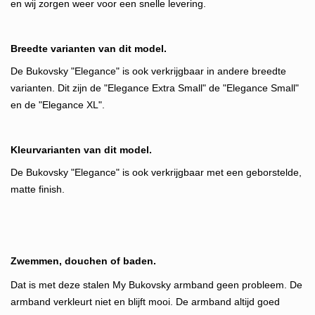
en wij zorgen weer voor een snelle levering.
Breedte varianten van dit model.
De Bukovsky "Elegance" is ook verkrijgbaar in andere breedte
varianten. Dit zijn de "Elegance Extra Small" de "Elegance Small"
en de "Elegance XL".
Kleurvarianten van dit model.
De Bukovsky "Elegance" is ook verkrijgbaar met een geborstelde,
matte finish.
Zwemmen, douchen of baden.
Dat is met deze stalen My Bukovsky armband geen probleem. De
armband verkleurt niet en blijft mooi. De armband altijd goed