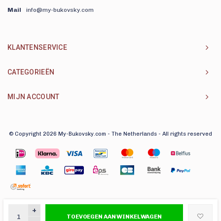
Mail
info@my-bukovsky.com
KLANTENSERVICE
CATEGORIEËN
MIJN ACCOUNT
© Copyright 2026 My-Bukovsky.com - The Netherlands - All rights reserved
+
TOEVOEGEN AAN WINKELWAGEN