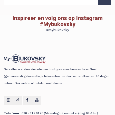
Inspireer en volg ons op Instagram
#Mybukovsky
#mybukovsky
Betaalbare stalen sieraden en horloges voor hem en haar. Snel
(getraceerd) geleverd in je brievenbus zonder verzendkosten. 90 dagen
retour. Ook achteraf betalen met Klarna.
Telefoon
020 - 617 9175 (Maandag tot en met vrijdag 09-19u.)