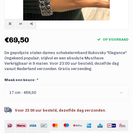
€69,50
OP VOORRAAD
De gepolijste stalen dames schakelarmband Bukovsky "Elegance".
Ongekend populair, stijlvol en een absolute Musthave.
Verkrijgbaar in 9 maten. Voor 23:00 uur besteld, dezelfde dag
vanuit Nederland verzonden. Gratis verzending.
Maak een keuze:
*
17 cm - €69,50
Voor 23:00 uur besteld, dezelfde dag verzonden.