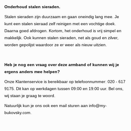
Onderhoud stalen sieraden.
Stalen sieraden zijn duurzaam en gaan oneindig lang mee. Je
kunt een stalen sieraad zelf reinigen met een vochtige doek.
Daarna goed afdrogen. Kortom, het onderhoud is vrij simpel en
makkelijk. Ook kunnen stalen sieraden, net als goud en zilver,
worden gepolijst waardoor ze er weer als nieuw uitzien.
Heb je nog een vraag over deze armband of kunnen wij je
ergens anders mee helpen?
Onze Klantenservice is bereikbaar op telefoonnummer: 020 - 617
9175. Dit kan op werkdagen tussen 09:00 en 19:00 uur. Bel ons,
wij staan je graag te woord.
Natuurlijk kun je ons ook een mail sturen aan
info@my-
bukovsky.com
.