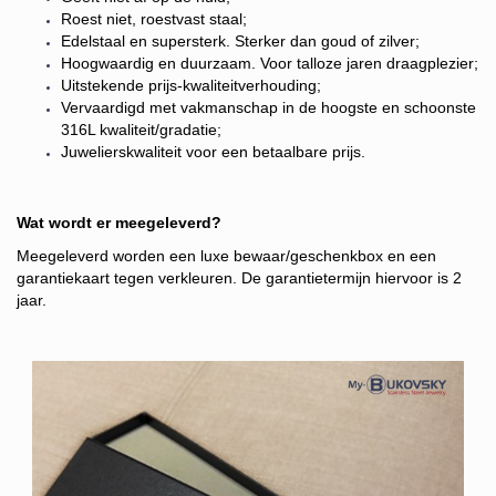
Roest niet, roestvast staal;
Edelstaal en supersterk. Sterker dan goud of zilver;
Hoogwaardig en duurzaam. Voor talloze jaren draagplezier;
Uitstekende prijs-kwaliteitverhouding;
Vervaardigd met vakmanschap in de hoogste en schoonste
316L kwaliteit/gradatie;
Juwelierskwaliteit voor een betaalbare prijs.
Wat wordt er meegeleverd?
Meegeleverd worden een luxe bewaar/geschenkbox en een
garantiekaart tegen verkleuren. De garantietermijn hiervoor is 2
jaar.