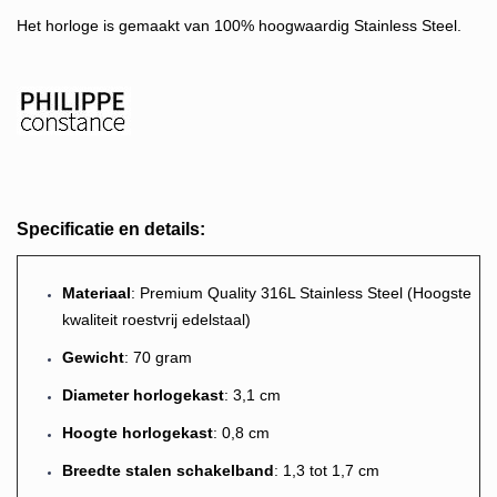
Het horloge is gemaakt van 100% hoogwaardig Stainless Steel.
Specificatie en details:
M
ateriaal
: Premium Quality 316L Stainless Steel (Hoogste
kwaliteit roestvrij edelstaal)
Gewicht
: 70 gram
Diameter horlogekast
: 3,1 cm
Hoogte horlogekast
: 0,8 cm
Breedte stalen schakelband
: 1,3 tot 1,7 cm