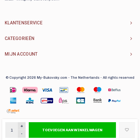
KLANTENSERVICE
CATEGORIEËN
MIJN ACCOUNT
© Copyright 2026 My-Bukovsky.com - The Netherlands - All rights reserved
+
TOEVOEGEN AAN WINKELWAGEN
-