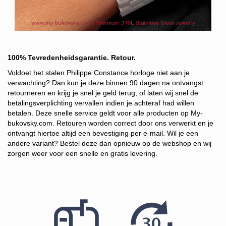
100% Tevredenheidsgarantie. Retour.
Voldoet het stalen Philippe Constance horloge niet aan je
verwachting?
Dan kun je deze binnen 90 dagen na ontvangst
retourneren en krijg je snel je geld terug, of laten wij snel de
betalingsverplichting vervallen indien je achteraf had willen
betalen. Deze snelle service g
eldt voor alle producten op My-
bukovsky.com. Retouren worden correct door ons verwerkt en je
ontvangt hiertoe altijd een bevestiging per e-mail. Wil je een
andere variant? Bestel deze dan opnieuw op de webshop en wij
zorgen weer voor een snelle en gratis levering.