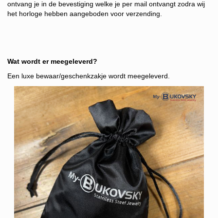
ontvang je in d
e bevestiging welke je per mail ontvangt zodra wij
het horloge hebben aangeboden voor verzending.
Wat wordt er meegeleverd?
Een luxe bewaar/geschenkzakje wordt meegeleverd.