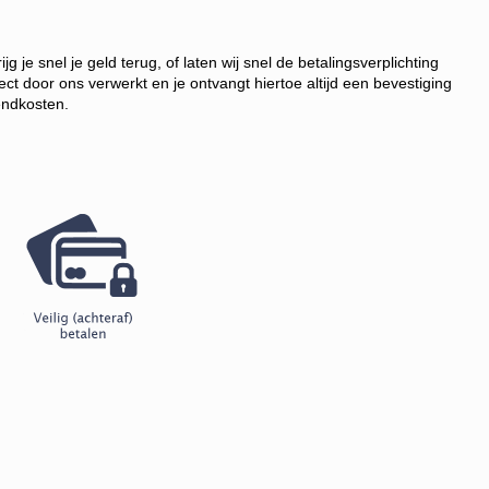
je snel je geld terug, of laten wij snel de betalingsverplichting
t door ons verwerkt en je ontvangt hiertoe altijd een bevestiging
endkosten.