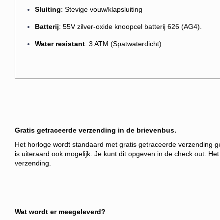
Sluiting
: Stevige vouw/klapsluiting
Batterij
: 55V zilver-oxide knoopcel batterij 626 (AG4).
Water resistant
: 3 ATM (Spatwaterdicht)
Gratis getraceerde verzending in de brievenbus.
Het horloge wordt standaard met gratis getraceerde verzending ge
is uiteraard ook mogelijk. Je kunt dit opgeven in de check out.
Het
verzending.
Wat wordt er meegeleverd?