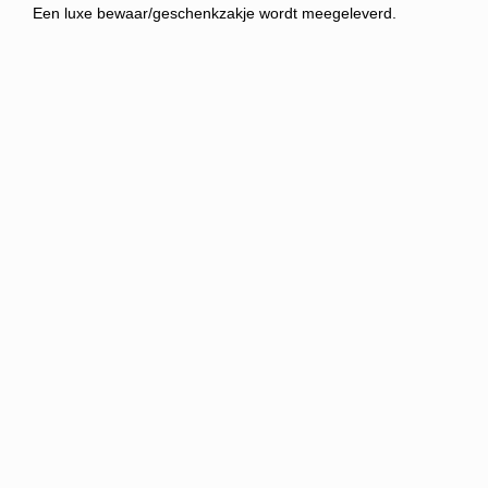
Een luxe bewaar/geschenkzakje wordt meegeleverd.