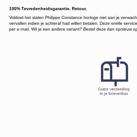
100% Tevredenheidsgarantie. Retour.
Voldoet het stalen Philippe Constance horloge niet aan je verwac
vervallen indien je achteraf had willen betalen. Deze snelle servic
per e-mail. Wil je een andere variant? Bestel deze dan opnieuw 