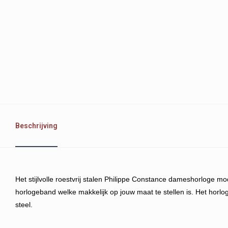
Beschrijving
Het stijlvolle roestvrij stalen Philippe Constance dameshorloge mo
horlogeband welke makkelijk op jouw maat te stellen is. Het horl
steel.