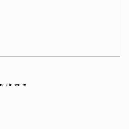
angst te nemen.