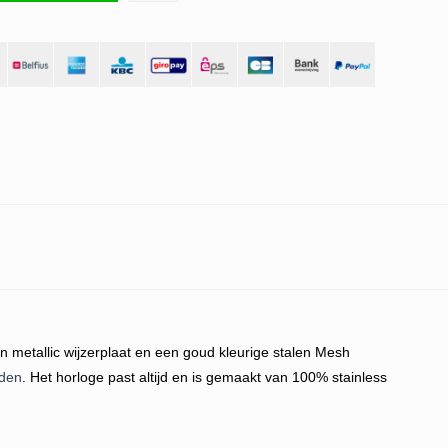
en metallic wijzerplaat en een goud kleurige stalen Mesh
den
. Het horloge past altijd en is gemaakt van 100% stainless