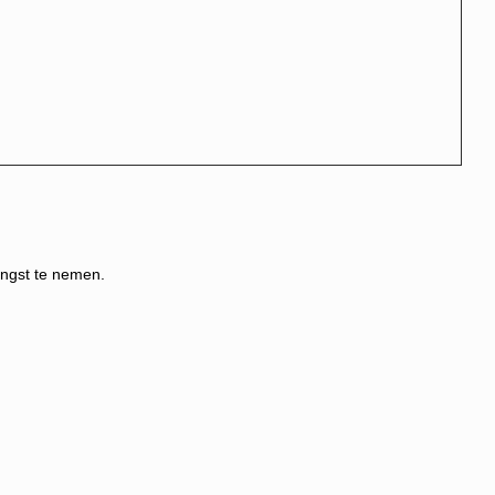
angst te nemen.