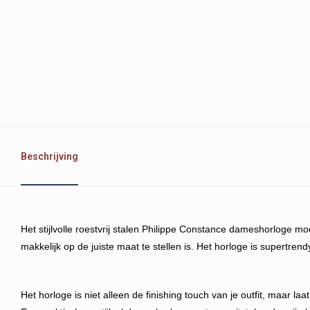
Beschrijving
Het stijlvolle roestvrij stalen Philippe Constance dameshorloge mo
makkelijk op de juiste maat te stellen is. Het horloge is supertr
Het horloge is niet alleen de finishing touch van je outfit, maar la