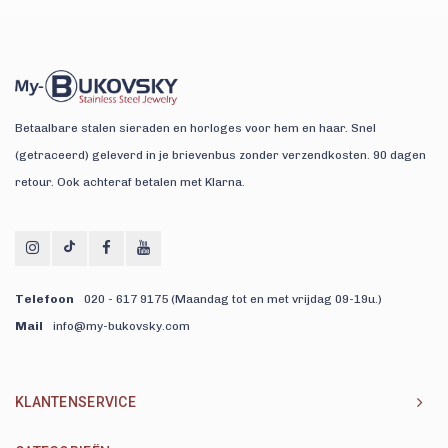
Betaalbare stalen sieraden en horloges voor hem en haar. Snel
(getraceerd) geleverd in je brievenbus zonder verzendkosten. 90 dagen
retour. Ook achteraf betalen met Klarna.
Telefoon
020 - 617 9175 (Maandag tot en met vrijdag 09-19u.)
Mail
info@my-bukovsky.com
KLANTENSERVICE