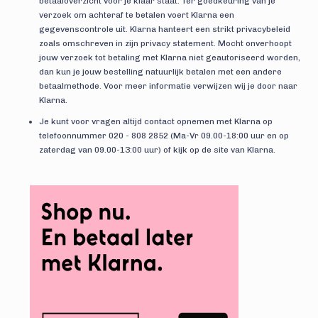
betaaloverzicht voor je klaar staat. Ter goedkeuring van je
verzoek om achteraf te betalen voert Klarna een
gegevenscontrole uit. Klarna hanteert een strikt privacybeleid
zoals omschreven in zijn privacy statement. Mocht onverhoopt
jouw verzoek tot betaling met Klarna niet geautoriseerd worden,
dan kun je jouw bestelling natuurlijk betalen met een andere
betaalmethode. Voor meer informatie verwijzen wij je door naar
Klarna
.
Je kunt voor vragen altijd contact opnemen met Klarna op
telefoonnummer 020 - 808 2852 (Ma-Vr 09.00-18:00 uur en op
zaterdag van 09.00-13:00 uur) of kijk op de site van
Klarna
.