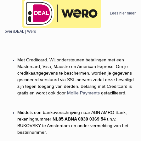
Lees hier meer
over iDEAL | Wero
Met Creditcard. Wij ondersteunen betalingen met een
Mastercard, Visa, Maestro en American Express. Om je
creditkaartgegevens te beschermen, worden je gegevens
gecodeerd verstuurd via SSL-servers zodat deze beveiligd
zijn tegen toegang van derden. Betaling met Creditcard is
gratis en wordt ook door
Mollie Payments
gefaciliteerd.
Middels een bankoverschrijving naar ABN AMRO Bank,
rekeningnummer
NL85 ABNA 0830 0369 54
t.n.v.
BUKOVSKY te Amsterdam en onder vermelding van het
bestelnummer.