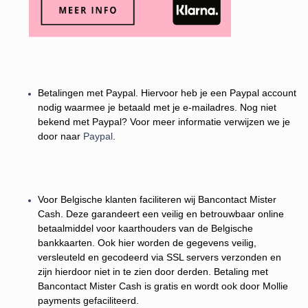
Betalingen met Paypal. Hiervoor heb je een Paypal account
nodig waarmee je betaald met je e-mailadres.
Nog niet
bekend met Paypal? Voor meer informatie verwijzen we je
door naar
Paypal
.
Voor Belgische klanten faciliteren wij Bancontact Mister
Cash. Deze garandeert een veilig en betrouwbaar online
betaalmiddel voor kaarthouders van de Belgische
bankkaarten. Ook hier worden de gegevens veilig,
versleuteld en gecodeerd via SSL servers verzonden en
zijn hierdoor niet in te zien door derden.
Betaling met
Bancontact Mister Cash is gratis en wordt ook door Mollie
payments gefaciliteerd.