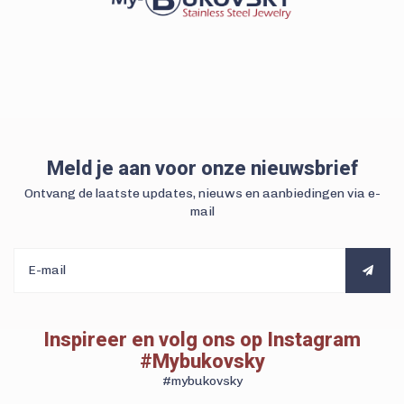
Meld je aan voor onze nieuwsbrief
Ontvang de laatste updates, nieuws en aanbiedingen via e-
mail
Inspireer en volg ons op Instagram
#Mybukovsky
#mybukovsky