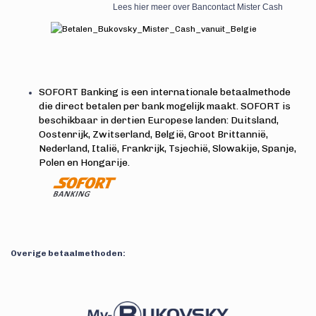
Lees hier meer over Bancontact Mister Cash
SOFORT Banking is een internationale betaalmethode
die direct betalen per bank mogelijk maakt. SOFORT is
beschikbaar in dertien Europese landen: Duitsland,
Oostenrijk, Zwitserland, België, Groot Brittannië,
Nederland, Italië, Frankrijk, Tsjechië, Slowakije, Spanje,
Polen en Hongarije.
Overige betaalmethoden: